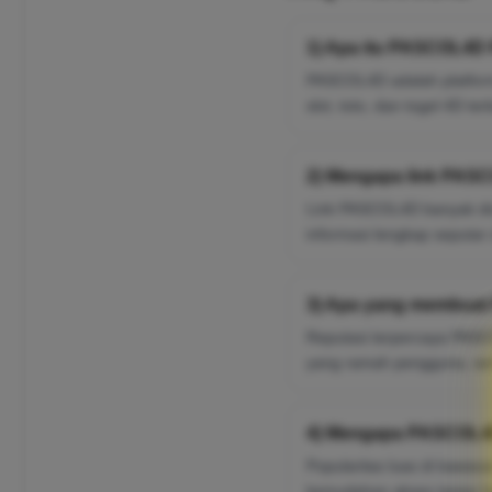
1) Apa itu PASCOL4D R
PASCOL4D adalah platform 
slot, toto, dan togel 4D 
2) Mengapa link PASC
Link PASCOL4D banyak dic
informasi lengkap seputar s
3) Apa yang membuat 
Reputasi terpercaya PASCO
yang ramah pengguna, serta
4) Mengapa PASCOL4D 
Popularitas luas di kawas
kemudahan akses tanpa ham