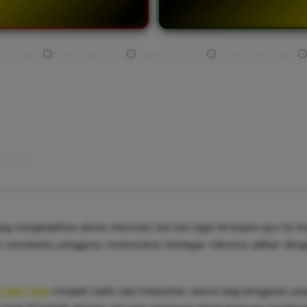
to Togel
Toto Togel 4D
Situs Toto 4D
Situs Toto Togel
Se-Asia
ang menghadirkan akses informasi slot toto togel 4d terpercaya Se-
membantu pengguna menemukan berbagai referensi pilihan denga
s Slot Toto
menjadi salah satu kebutuhan utama bagi pengguna yang