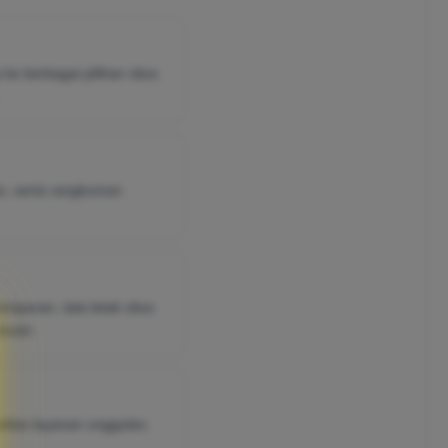
e berbagai pilihan situs
n, serta rangkuman
paran, tata letak situs
ustri.
litas layanan unggulan,