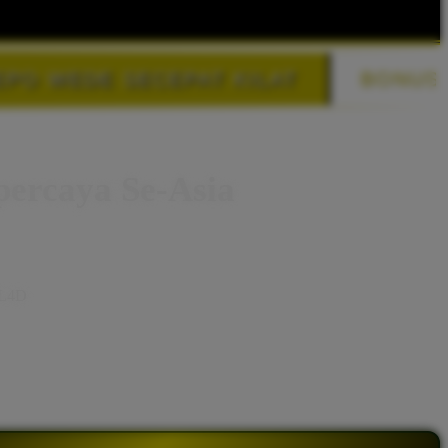
LINK SITUS TOTO
ILAT
BONUS NEW MEMBER 10%
percaya Se-Asia