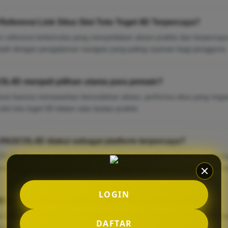
eferensi Link Situs Slot Toto Togel 4D Terpercaya?
referensi terkemuka yang menyediakan akses praktis dan terpercaya k
terbaik dengan pengalaman navigasi yang paling nyaman bagi pengguna.
OL4D menjadi pilihan utama para pemain?
ari karena menawarkan kemudahan akses, performa situs yang ringa
lot toto togel 4D dalam satu tautan praktis.
PASCOL4D diakui sebagai platform terpercaya?
L4D dibangun melalui komitmen dalam menyajikan informasi yang trans
 standar keamanan digital terkini yang diulas langsung oleh pakar ind
LOGIN
dikenal populer hingga tingkat Asia?
an Asia tercapai berkat konsistensi PASCOL4D dalam menghadirkan kua
DAFTAR
batan, serta standar hiburan digital kelas dunia.