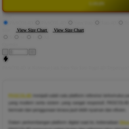
LOGIN
Style
PASCOL4D
PASCOL 4D
Situs Toto
Toto 4D
To
Size
View Size Chart
View Size Chart
S
M
L
XL
Quantity
-
+
PASCOL4D ✈️ Referensi Link Situs Slot Toto Togel 4D Terpercaya 
PASCOL4D
menjadi salah satu platform referensi terkemuka y
yang modern serta sistem yang sangat responsif, PASCOL4D 
bermain dan penggunaan terasa jauh lebih nyaman dan efisien.
Dalam perkembangan platform digital saat ini, keberadaan
Situ