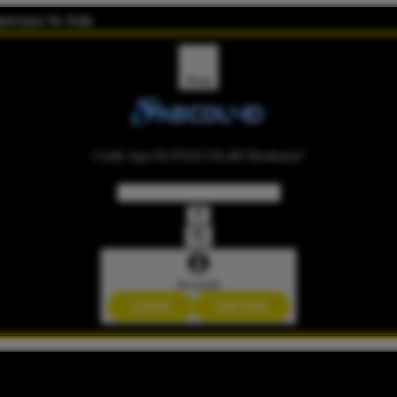
percaya Se-Asia
Shop
Carik Apa Di PASCOL4D Boskuuu?
Account
LOGIN
DAFTAR