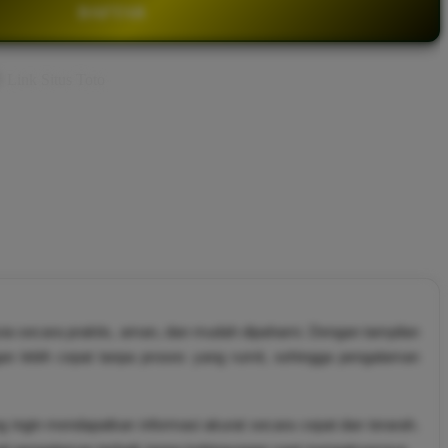
DAFTAR
Link Situs Toto
Asia secara praktis, aman, dan mudah dipahami. Dengan tampilan
n lebih cepat tanpa proses yang rumit, sehingga pengalaman
 ingin mendapatkan informasi akurat secara cepat dan terarah.