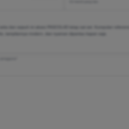
03 menit yang lalu
tia dan sejauh ini akses PASCOL4D tetap sat-set. Kumpulan referensi li
ktis, tampilannya modern, dan nyaman dipantau kapan saja.
n pengguna*