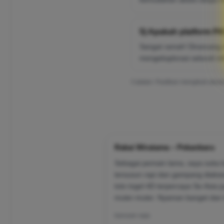
5) Apakah platform 
Sangat ramah! Dirancang 
mengeksplorasi seluruh in
Catatan: Pastikan mengikuti atura
Rakai Wiratama – Pekanbaru
Sebagai pemain lama, saya suka
tersusun rapi dan gampang diakses 
toto togel 4D terpercaya Se-Asia j
muter-muter. Nyaman banget dan 
barusan saja